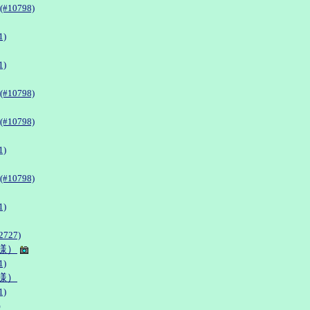
#10798)
1)
1)
#10798)
#10798)
1)
#10798)
1)
727)
様）
1)
様）
1)
）